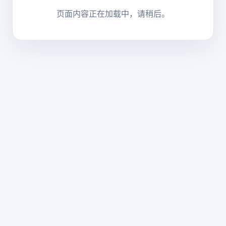
页面内容正在加载中，请稍后。