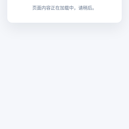
页面内容正在加载中，请稍后。