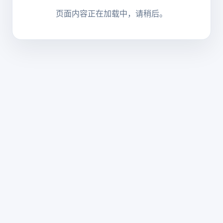
页面内容正在加载中，请稍后。