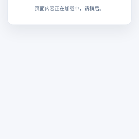
页面内容正在加载中，请稍后。